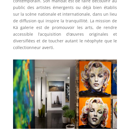
contemporain. Son mandat est de faire découvrir au
public des artistes émergents ou déjà bien établis
sur la scène nationale et internationale, dans un lieu
de diffusion qui inspire la tranquillité. La mission de
Kä galerie est de promouvoir les arts, de rendre
accessible l’acquisition d’œuvres originales et
diversifiées et de toucher autant le néophyte que le
collectionneur averti.