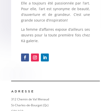
Elle a toujours été passionnée par l’art.
Pour elle, l’art est synonyme de beauté,
d’ouverture et de grandeur. C’est une
grande source d’inspiration!
La femme d’affaires expose d’ailleurs ses
œuvres pour la toute première fois chez
Kä galerie.
ADRESSE
312 Chemin de Val Menaud
St-Charles-de-Bourget (Qc)