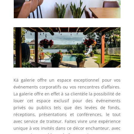
Kä galerie offre un espace exceptionnel pour vos
événements corporatifs ou vos rencontres d’affaires.
La galerie offre en effet à sa clientèle la possibilité de
louer cet espace exclusif pour des événements
privés ou publics tels que des levées de fonds,
réceptions, présentations et conférences, le tout
avec service de traiteur. Faites vivre une expérience
unique à vos invités dans ce décor enchanteur, avec