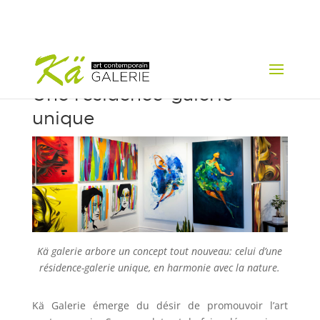
Une résidence-galerie
unique
Kä galerie arbore un concept tout nouveau: celui d’une
résidence-galerie unique, en harmonie avec la nature.
Kä Galerie émerge du désir de promouvoir l’art