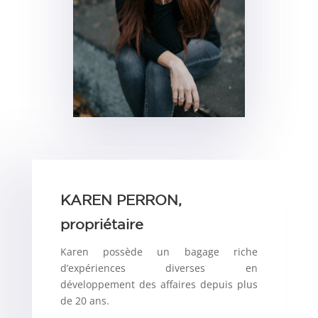
KAREN PERRON,
propriétaire
Karen possède un bagage riche
d’expériences diverses en
développement des affaires depuis plus
de 20 ans.