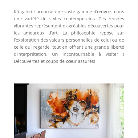
Kä galerie propose une vaste gamme d’œuvres dans
une variété de styles contemporains. Ces œuvres
vibrantes représentent d’agréables découvertes pour
les amoureux d’art. La philosophie repose sur
l’exploration des valeurs personnelles de celui ou de
celle qui regarde, tout en offrant une grande liberté
d’interprétation. Un incontournable à visiter !
Découvertes et coups de cœur assurés!