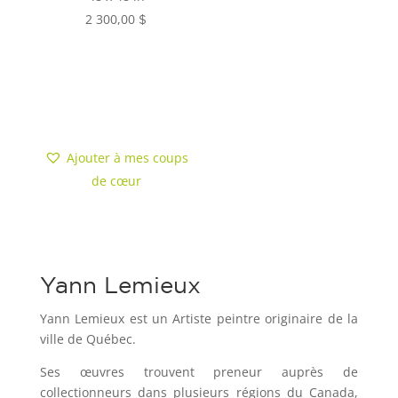
2 300,00
$
Ajouter au
panier
Ajouter à mes coups
de cœur
Yann Lemieux
Yann Lemieux est un Artiste peintre originaire de la
ville de Québec.
Ses œuvres trouvent preneur auprès de
collectionneurs dans plusieurs régions du Canada,