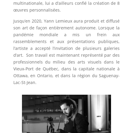
multinationale, lui a d’ailleurs confié la création de 8
œuvres personnalisées.
Jusqu’en 2020, Yann Lemieux aura produit et diffusé
son art de façon entièrement autonome. Lorsque la
pandémie mondiale a mis un frein aux
rassemblements et aux présentations publiques,
l’artiste a accepté l’invitation de plusieurs galeries
d’art. Son travail est maintenant représenté par des
professionnels du milieu des arts visuels dans le
Vieux-Port de Québec, dans la capitale nationale à
Ottawa, en Ontario, et dans la région du Saguenay-
Lac-St-Jean.