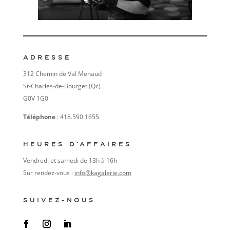
ADRESSE
312 Chemin de Val Menaud
St-Charles-de-Bourget (Qc)
G0V 1G0
Téléphone
: 418.590.1655
HEURES D’AFFAIRES
Vendredi et samedi de 13h à 16h
Sur rendez-vous :
info@kagalerie.com
SUIVEZ-NOUS