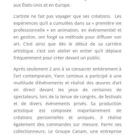
aux États-Unis et en Europe.
L’artiste ne fait pas voyager que ses créations. Les
expériences qu’il a cumulées dans sa « première vie
professionnelle » en animation, en événementiel et
en gestion, ont forgé sa méthode pour diffuser son
art. C’est ainsi que dès le début de sa carrière
artistique, c’est son atelier en entier qu’il déplace
fréquemment pour créer devant un public.
Après seulement 2 ans à se consacrer entièrement à
l’art contemporain, Yann Lemieux a participé à une
multitude d’événements et réalisé des œuvres d’art
en direct devant les yeux de centaines de
spectateurs, lors de la tenue de congrès, de festivals
et de divers événements privés. Sa production
artistique est composée majoritairement de
créations personnelles et uniques. Il réalise
également des commandes sur mesure. Parmi ses
collectionneurs, Le Groupe Canam, une entreprise