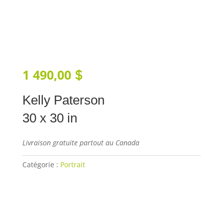
1 490,00
$
Kelly Paterson
30 x 30 in
Livraison gratuite partout au Canada
Catégorie :
Portrait
Ajouter au panier