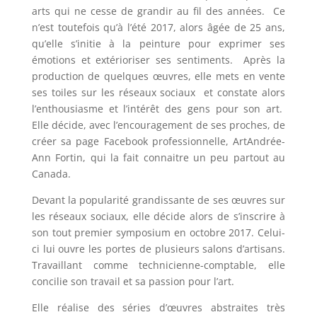
arts qui ne cesse de grandir au fil des années. Ce
n’est toutefois qu’à l’été 2017, alors âgée de 25 ans,
qu’elle s’initie à la peinture pour exprimer ses
émotions et extérioriser ses sentiments. Après la
production de quelques œuvres, elle mets en vente
ses toiles sur les réseaux sociaux et constate alors
l’enthousiasme et l’intérêt des gens pour son art.
Elle décide, avec l’encouragement de ses proches, de
créer sa page Facebook professionnelle, ArtAndrée-
Ann Fortin, qui la fait connaitre un peu partout au
Canada.
Devant la popularité grandissante de ses œuvres sur
les réseaux sociaux, elle décide alors de s’inscrire à
son tout premier symposium en octobre 2017. Celui-
ci lui ouvre les portes de plusieurs salons d’artisans.
Travaillant comme technicienne-comptable, elle
concilie son travail et sa passion pour l’art.
Elle réalise des séries d’œuvres abstraites très