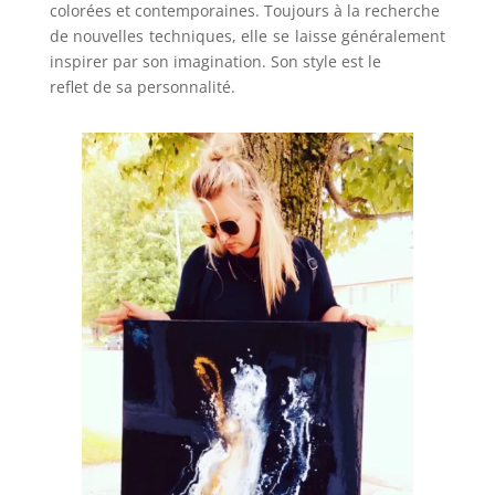
colorées et contemporaines. Toujours à la recherche
de nouvelles techniques, elle se laisse généralement
inspirer par son imagination. Son style est le
reflet de sa personnalité.