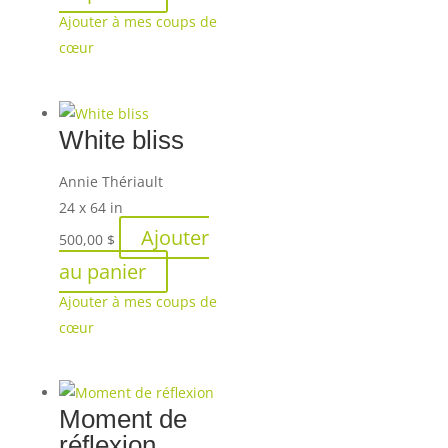
Ajouter à mes coups de
cœur
White bliss
Annie Thériault
24 x 64 in
Ajouter
500,00
$
au panier
Ajouter à mes coups de
cœur
Moment de
réflexion